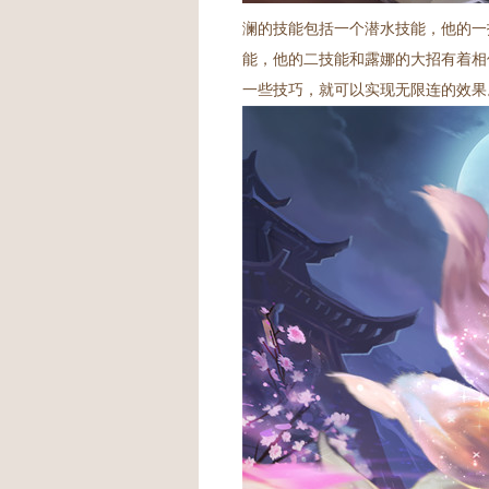
澜的技能包括一个潜水技能，他的一
能，他的二技能和露娜的大招有着相
一些技巧，就可以实现无限连的效果