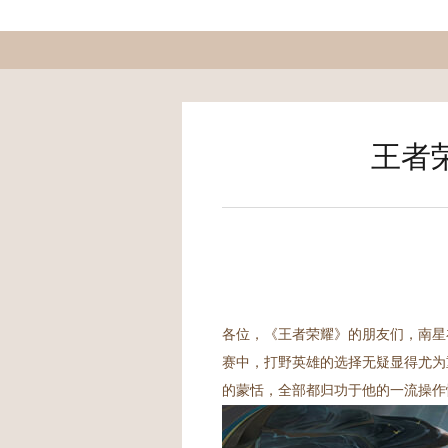
王者
各位，《王者荣耀》的朋友们，南星
赛中，打野英雄的选择无疑显得尤为
的蒙恬，全部都归功于他的一流操作