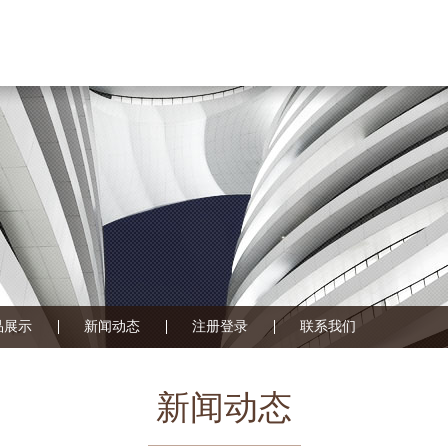
品展示
新闻动态
注册登录
联系我们
新闻动态