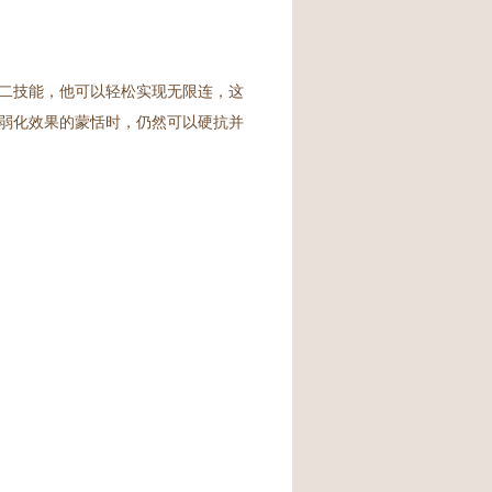
二技能，他可以轻松实现无限连，这
弱化效果的蒙恬时，仍然可以硬抗并