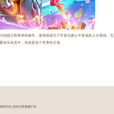
大的能力和简单的操作，使得他成为了许多玩家心中首选的上分英雄。无
要你乐在其中，你就是这个世界的王者。
深圳20分;北控大胜首钢27分