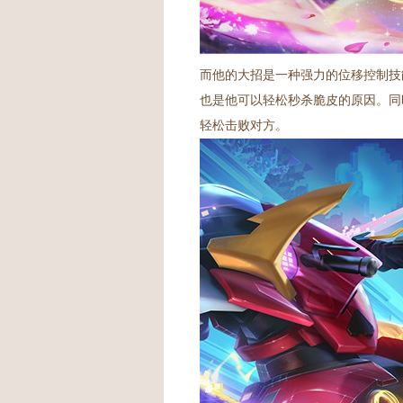
而他的大招是一种强力的位移控制技
也是他可以轻松秒杀脆皮的原因。同
轻松击败对方。