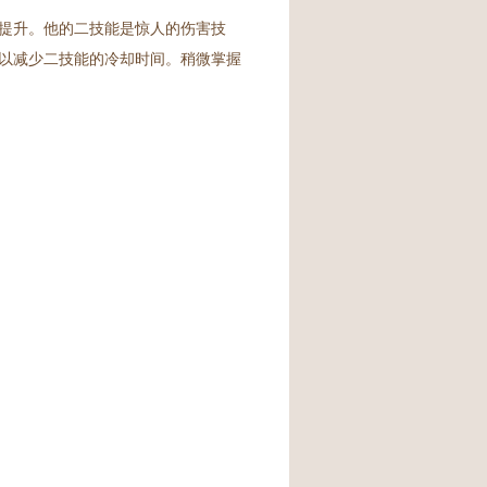
提升。他的二技能是惊人的伤害技
以减少二技能的冷却时间。稍微掌握