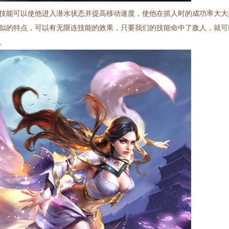
技能可以使他进入潜水状态并提高移动速度，使他在抓人时的成功率大大
似的特点，可以有无限连技能的效果，只要我们的技能命中了敌人，就可
。