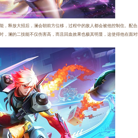
能，释放大招后，澜会朝前方位移，过程中的敌人都会被他控制住。配合
时，澜的二技能不仅伤害高，而且回血效果也极其明显，这使得他在面对