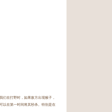
我们在打野时，如果敌方出现猴子，
可以在第一时间将其秒杀。特别是在